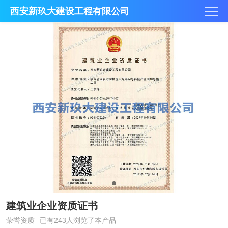
西安新玖大建设工程有限公司
建筑业企业资质证书
荣誉资质
已有243人浏览了本产品