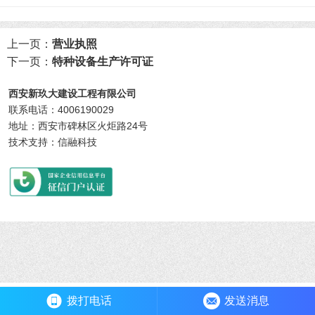
上一页：
营业执照
下一页：
特种设备生产许可证
西安新玖大建设工程有限公司
联系电话：4006190029
地址：西安市碑林区火炬路24号
技术支持：信融科技
拨打电话
发送消息