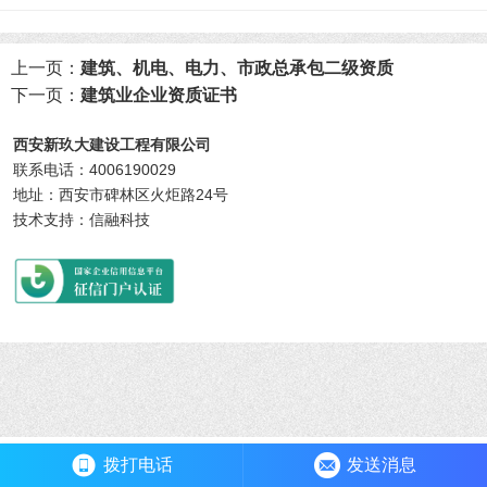
上一页：
建筑、机电、电力、市政总承包二级资质
下一页：
建筑业企业资质证书
西安新玖大建设工程有限公司
联系电话：4006190029
地址：西安市碑林区火炬路24号
技术支持：信融科技
拨打电话
发送消息