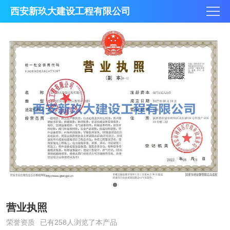
西安新玖大建设工程有限公司
营业执照
荣誉资质
已有258人浏览了本产品