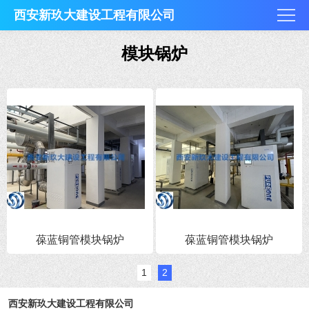
西安新玖大建设工程有限公司
模块锅炉
葆蓝铜管模块锅炉
葆蓝铜管模块锅炉
1
2
西安新玖大建设工程有限公司