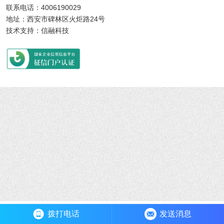
联系电话：4006190029
地址：西安市碑林区火炬路24号
技术支持：信融科技
拨打电话
发送消息